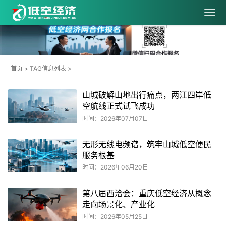
首页
> TAG信息列表 >
山城破解山地出行痛点，两江四岸低
空航线正式试飞成功
时间：2026年07月07日
无形无线电频谱，筑牢山城低空便民
服务根基
时间：2026年06月20日
第八届西洽会：重庆低空经济从概念
走向场景化、产业化
时间：2026年05月25日