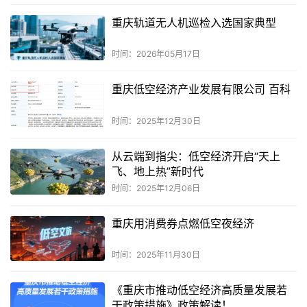
重庆轨道无人机巡检入选国家典型
时间：2026年05月17日
重庆低空经济产业发展有限公司 百科
时间：2025年12月30日
从云端到指尖：低空经济开启“天上
飞、地上热”新时代
时间：2025年12月06日
重庆用消费券点燃低空夜经济
时间：2025年11月30日
《重庆市推动低空经济高质量发展若
干政策措施》政策解读！