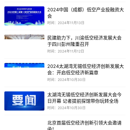
2024中国（成都）低空产业投融资大
会
时间：2024年11月13日
民建助力下，川渝低空经济发展大会
于四川彭州隆重召开
时间：2024年11月12日
2024太湖湾无锡低空经济创新发展大
会：开启低空经济新篇章
时间：2024年10月30日
太湖湾无锡低空经济创新发展大会今
日开幕 记者提前探馆带你玩转全场
时间：2024年10月30日
北京首届低空经济创新引领大会邀请
函！