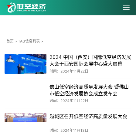
首页
> TAG信息列表 >
2024 中国（西安）国际低空经济发展
大会于西安国际会展中心盛大启幕
时间：2024年11月22日
佛山低空经济高质量发展大会 暨佛山
市低空经济发展协会成立发布会
时间：2024年11月22日
越城区召开低空经济高质量发展大会
时间：2024年11月13日