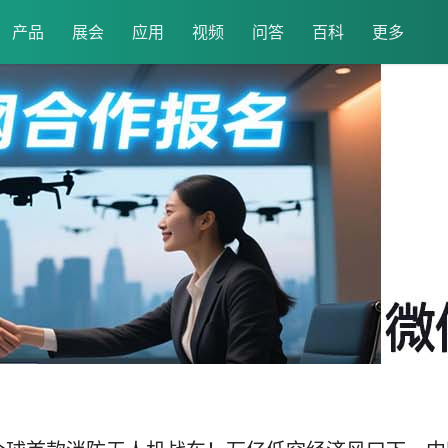
产品
展会
应用
视频
问答
百科
更多