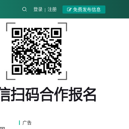
登录
注册
免费发布信息
广告