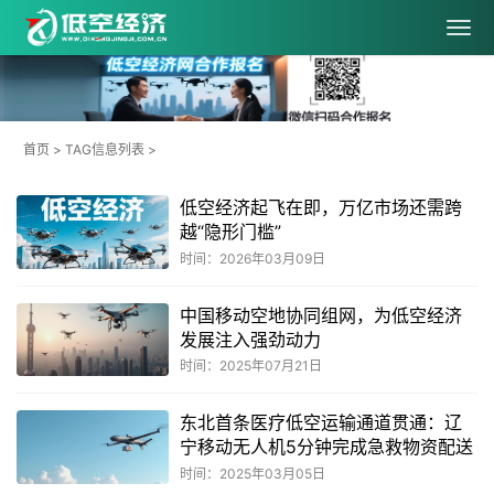
首页
> TAG信息列表 >
低空经济起飞在即，万亿市场还需跨
越“隐形门槛”
时间：2026年03月09日
中国移动空地协同组网，为低空经济
发展注入强劲动力
时间：2025年07月21日
东北首条医疗低空运输通道贯通：辽
宁移动无人机5分钟完成急救物资配送
时间：2025年03月05日