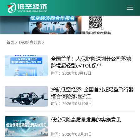
首页
> TAG信息列表 >
全国首单！人保财险深圳分公司落地
跨境超轻型eVTOL保单
时间：2026年06月18日
护航低空经济: 全国首批超轻型飞行器
综合保险落地浙江
时间：2026年06月08日
低空保险高质量发展的实施意见
时间：2026年03月31日