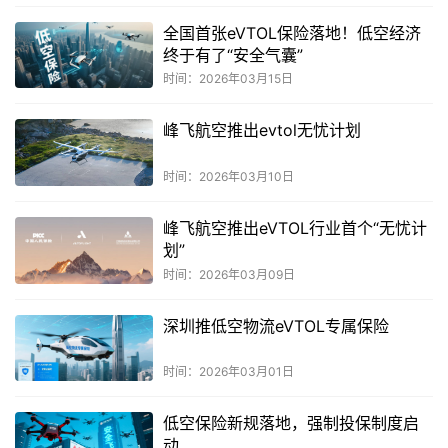
全国首张eVTOL保险落地！低空经济
终于有了“安全气囊”
时间：2026年03月15日
峰飞航空推出evtol无忧计划
时间：2026年03月10日
峰飞航空推出eVTOL行业首个“无忧计
划”
时间：2026年03月09日
深圳推低空物流eVTOL专属保险
时间：2026年03月01日
低空保险新规落地，强制投保制度启
动