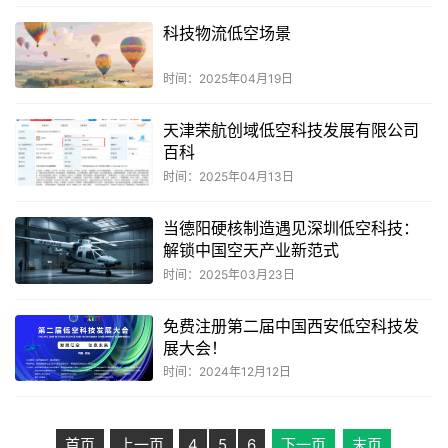
科技物流低空场景
时间：2025年04月19日
天津荣航创域低空科技发展有限公司
百科
时间：2025年04月13日
当德阳硬核制造遇见深圳低空科技：
解锁中国空天产业新范式
时间：2025年03月23日
免费注册第二届中国西安低空科技发
展大会！
时间：2024年12月12日
首页
上一页
4
5
6
下一页
末页