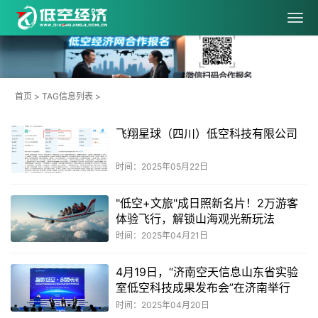
首页
> TAG信息列表 >
飞翔星球（四川）低空科技有限公司
时间：2025年05月22日
"低空+文旅"成日照新名片！2万游客
体验飞行，解锁山海观光新玩法
时间：2025年04月21日
4月19日，“济南空天信息山东省实验
室低空科技成果发布会”在济南举行
时间：2025年04月20日