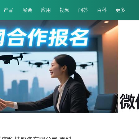
产品
展会
应用
视频
问答
百科
更多