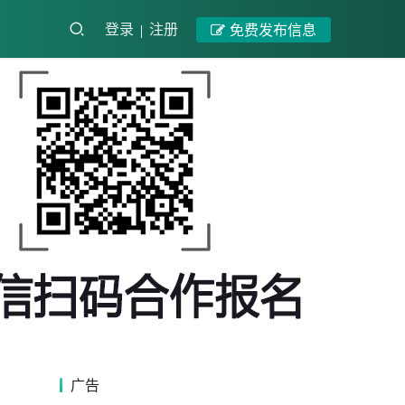
登录
注册
免费发布信息
广告