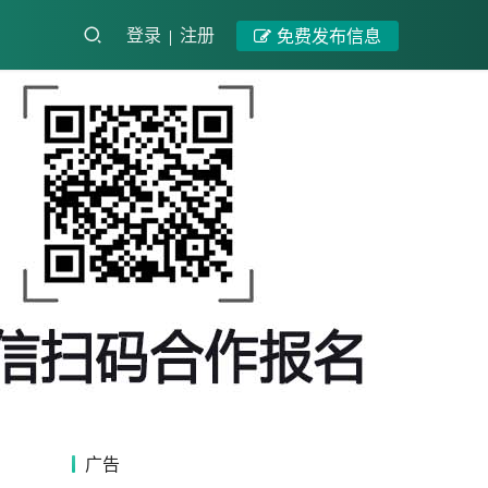
登录
注册
免费发布信息
广告