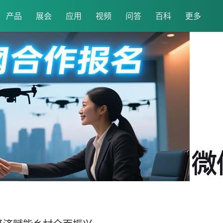
产品
展会
应用
视频
问答
百科
更多