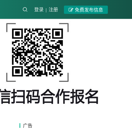
登录
注册
免费发布信息
广告