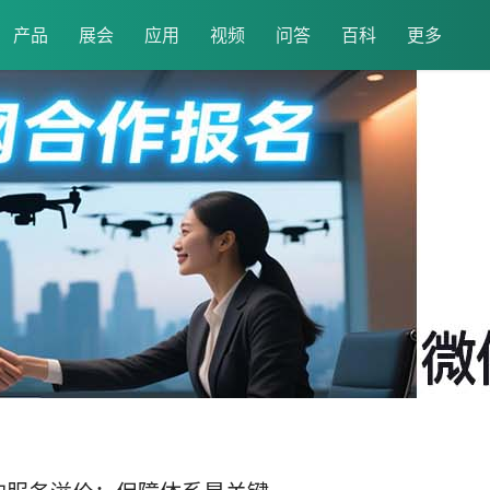
产品
展会
应用
视频
问答
百科
更多