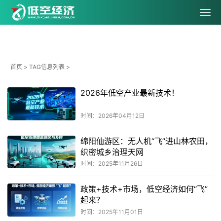
首页
> TAG信息列表 >
2026年低空产业最新技术！
时间：2026年04月12日
绵阳仙游区：无人机“飞”进山林农田，
织密城乡治理天网
时间：2025年11月26日
政策+技术+市场，低空经济如何“飞”
起来？
时间：2025年11月01日