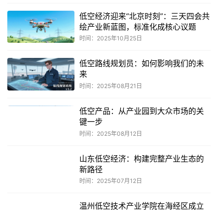
低空经济迎来“北京时刻”：三天四会共
绘产业新蓝图，标准化成核心议题
时间：2025年10月25日
低空路线规划员：如何影响我们的未
来
时间：2025年08月21日
低空产品：从产业园到大众市场的关
键一步
时间：2025年08月12日
山东低空经济：构建完整产业生态的
新路径
时间：2025年07月12日
温州低空技术产业学院在海经区成立