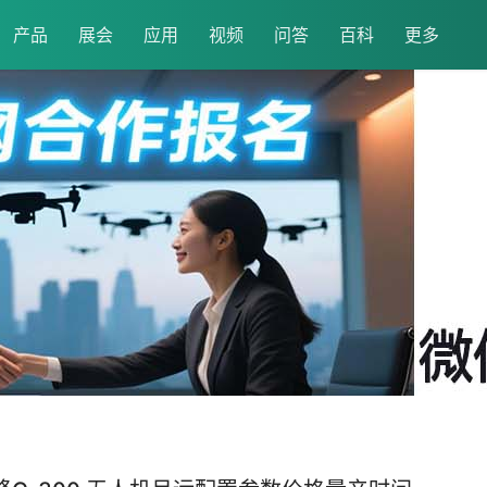
产品
展会
应用
视频
问答
百科
更多