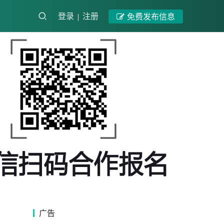
登录
注册
免费发布信息
广告