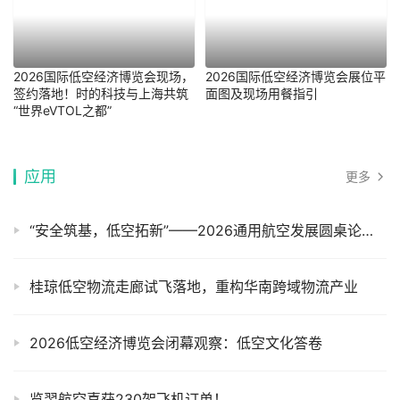
2026国际低空经济博览会现场，
2026国际低空经济博览会展位平
签约落地！时的科技与上海共筑
面图及现场用餐指引
“世界eVTOL之都”
应用
更多
“安全筑基，低空拓新”——2026通用航空发展圆桌论坛顺利举办
桂琼低空物流走廊试飞落地，重构华南跨域物流产业
2026低空经济博览会闭幕观察：低空文化答卷
览翌航空喜获230架飞机订单！