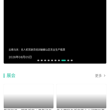
云南马关：无人机驾驶员培训破解山区农业生产瓶颈
2026年08月05日
展会
更多