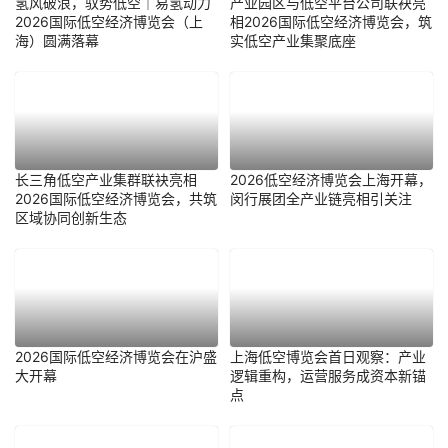
氢风破浪，驭势低空｜易氢动力
产业园区与低空平台公司联袂亮
2026国际低空经济博览会（上
相2026国际低空经济博览会，筑
海）圆满落幕
实低空产业集聚底座
长三角低空产业集群联袂亮相
2026低空经济博览会上海开幕，
2026国际低空经济博览会，共筑
闵行展团全产业链亮相引关注
区域协同创新生态
2026国际低空经济博览会在沪盛
上海低空博览会首日观察：产业
大开幕
逻辑重构，运营服务成资本新锚
点